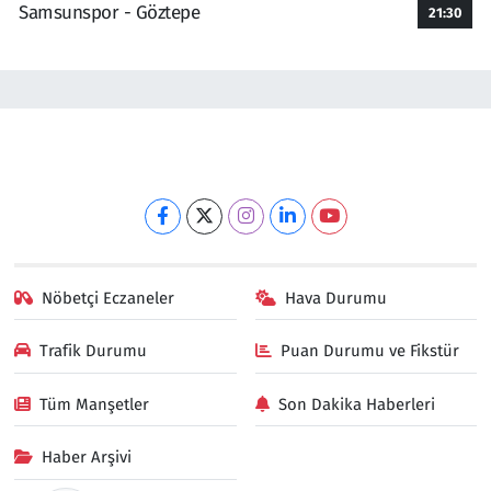
Samsunspor - Göztepe
21:30
Nöbetçi Eczaneler
Hava Durumu
Trafik Durumu
Puan Durumu ve Fikstür
Tüm Manşetler
Son Dakika Haberleri
Haber Arşivi