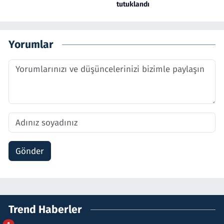
tutuklandı
Yorumlar
Gönder
Trend Haberler