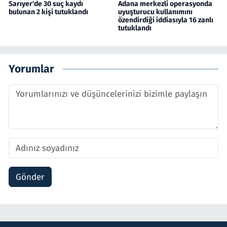
Sarıyer'de 30 suç kaydı
Adana merkezli operasyonda
bulunan 2 kişi tutuklandı
uyuşturucu kullanımını
özendirdiği iddiasıyla 16 zanlı
tutuklandı
Yorumlar
Gönder