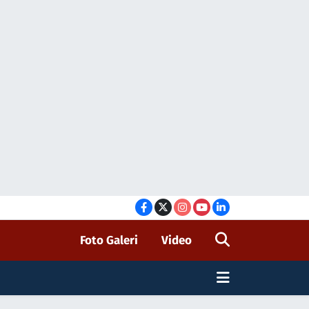
Foto Galeri
Video