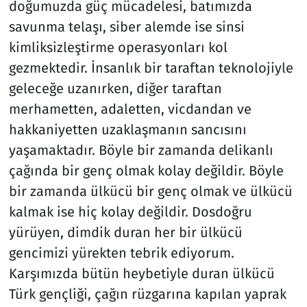
doğumuzda güç mücadelesi, batımızda
savunma telaşı, siber alemde ise sinsi
kimliksizleştirme operasyonları kol
gezmektedir. İnsanlık bir taraftan teknolojiyle
geleceğe uzanırken, diğer taraftan
merhametten, adaletten, vicdandan ve
hakkaniyetten uzaklaşmanın sancısını
yaşamaktadır. Böyle bir zamanda delikanlı
çağında bir genç olmak kolay değildir. Böyle
bir zamanda ülkücü bir genç olmak ve ülkücü
kalmak ise hiç kolay değildir. Dosdoğru
yürüyen, dimdik duran her bir ülkücü
gencimizi yürekten tebrik ediyorum.
Karşımızda bütün heybetiyle duran ülkücü
Türk gençliği, çağın rüzgarına kapılan yaprak