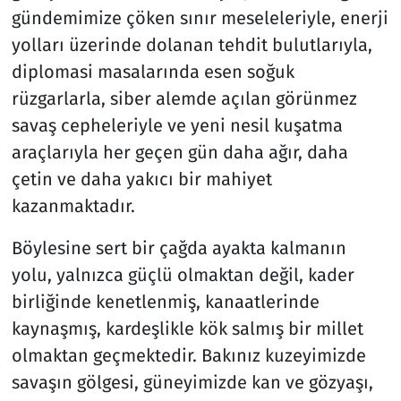
gündemimize çöken sınır meseleleriyle, enerji
yolları üzerinde dolanan tehdit bulutlarıyla,
diplomasi masalarında esen soğuk
rüzgarlarla, siber alemde açılan görünmez
savaş cepheleriyle ve yeni nesil kuşatma
araçlarıyla her geçen gün daha ağır, daha
çetin ve daha yakıcı bir mahiyet
kazanmaktadır.
Böylesine sert bir çağda ayakta kalmanın
yolu, yalnızca güçlü olmaktan değil, kader
birliğinde kenetlenmiş, kanaatlerinde
kaynaşmış, kardeşlikle kök salmış bir millet
olmaktan geçmektedir. Bakınız kuzeyimizde
savaşın gölgesi, güneyimizde kan ve gözyaşı,