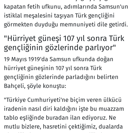
kapatan fetih ufkunu, adımlarında Samsun'un
istiklal meşalesini taşıyan Türk gençliğini
görmekten duyduğu memnuniyeti dile getirdi.
"Hürriyet güneşi 107 yıl sonra Türk
gençliğinin gözlerinde parlıyor"
19 Mayıs 1919'da Samsun ufkunda doğan
hürriyet güneşinin 107 yıl sonra Türk
gençliğinin gözlerinde parladığını belirten
Bahçeli, şöyle konuştu:
"Türkiye Cumhuriyeti'ne biçim veren ülkücü
iradenin nasıl diri kaldığını işte bu muazzam
tablo eşliğinde buradan ilan ediyoruz. Ne
mutlu bizlere, hasretini çektiğimiz, dualarda