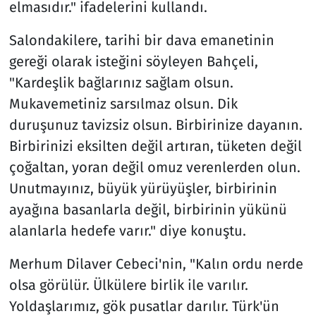
elmasıdır." ifadelerini kullandı.
Salondakilere, tarihi bir dava emanetinin
gereği olarak isteğini söyleyen Bahçeli,
"Kardeşlik bağlarınız sağlam olsun.
Mukavemetiniz sarsılmaz olsun. Dik
duruşunuz tavizsiz olsun. Birbirinize dayanın.
Birbirinizi eksilten değil artıran, tüketen değil
çoğaltan, yoran değil omuz verenlerden olun.
Unutmayınız, büyük yürüyüşler, birbirinin
ayağına basanlarla değil, birbirinin yükünü
alanlarla hedefe varır." diye konuştu.
Merhum Dilaver Cebeci'nin, "Kalın ordu nerde
olsa görülür. Ülkülere birlik ile varılır.
Yoldaşlarımız, gök pusatlar darılır. Türk'ün