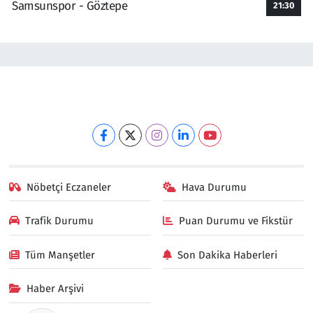
Samsunspor - Göztepe
21:30
Nöbetçi Eczaneler
Hava Durumu
Trafik Durumu
Puan Durumu ve Fikstür
Tüm Manşetler
Son Dakika Haberleri
Haber Arşivi