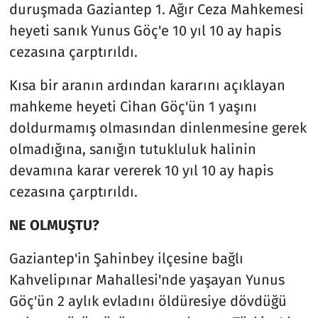
duruşmada Gaziantep 1. Ağır Ceza Mahkemesi
heyeti sanık Yunus Göç'e 10 yıl 10 ay hapis
cezasına çarptırıldı.
Kısa bir aranın ardından kararını açıklayan
mahkeme heyeti Cihan Göç'ün 1 yaşını
doldurmamış olmasından dinlenmesine gerek
olmadığına, sanığın tutukluluk halinin
devamına karar vererek 10 yıl 10 ay hapis
cezasına çarptırıldı.
NE OLMUŞTU?
Gaziantep'in Şahinbey ilçesine bağlı
Kahvelipınar Mahallesi'nde yaşayan Yunus
Göç'ün 2 aylık evladını öldüresiye dövdüğü