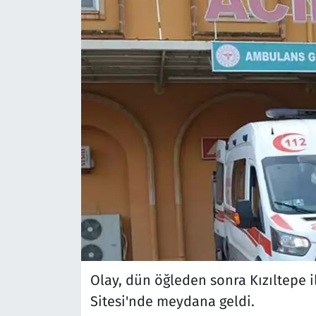
Olay, dün öğleden sonra Kızıltepe i
Sitesi'nde meydana geldi.