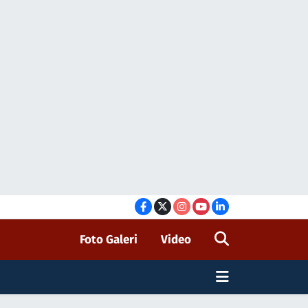
Foto Galeri
Video