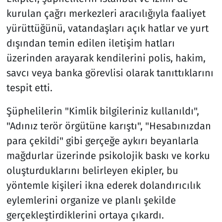
kurulan çağrı merkezleri aracılığıyla faaliyet
yürüttüğünü, vatandaşları açık hatlar ve yurt
dışından temin edilen iletişim hatları
üzerinden arayarak kendilerini polis, hakim,
savcı veya banka görevlisi olarak tanıttıklarını
tespit etti.
Şüphelilerin "Kimlik bilgileriniz kullanıldı",
"Adınız terör örgütüne karıştı", "Hesabınızdan
para çekildi" gibi gerçeğe aykırı beyanlarla
mağdurlar üzerinde psikolojik baskı ve korku
oluşturduklarını belirleyen ekipler, bu
yöntemle kişileri ikna ederek dolandırıcılık
eylemlerini organize ve planlı şekilde
gerçekleştirdiklerini ortaya çıkardı.