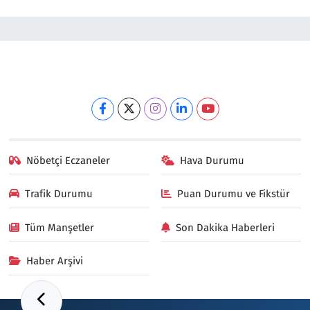
Nöbetçi Eczaneler
Hava Durumu
Trafik Durumu
Puan Durumu ve Fikstür
Tüm Manşetler
Son Dakika Haberleri
Haber Arşivi