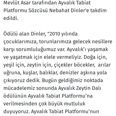
Mevlüt Asar tarafından Ayvalık Tabiat
Platformu Sözcüsü Nebahat Dinler'e takdim
edildi.
Ödülü alan Dinler, "2010 yılında
çocuklarımıza, torunlarımıza gelecek nesillere
karşı sorumluluğumuz var. Ayvalık’ı yaşamak
ve yaşatmak için elele vermeliyiz. Doğa için,
yeşil için, zeytin için, çiçekler böcekler, arılar
uğruna, kuşlar, balıklar, denizler aşkına yola
çıkıyoruz dedik. Bugün geldiğimiz noktada
mücadelemiz sonunda Ayvalık Zeytin Dalı
ödülünün Ayvalık Tabiat Platformu‘na
verilmesinden çok büyük mutluluk
duyuyoruz. Ayvalık Tabiat Platformu’nun