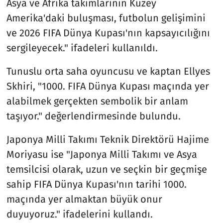
Asya ve Afrika takımlarının Kuzey
Amerika'daki buluşması, futbolun gelişimini
ve 2026 FIFA Dünya Kupası'nın kapsayıcılığını
sergileyecek." ifadeleri kullanıldı.
Tunuslu orta saha oyuncusu ve kaptan Ellyes
Skhiri, "1000. FIFA Dünya Kupası maçında yer
alabilmek gerçekten sembolik bir anlam
taşıyor." değerlendirmesinde bulundu.
Japonya Milli Takımı Teknik Direktörü Hajime
Moriyasu ise "Japonya Milli Takımı ve Asya
temsilcisi olarak, uzun ve seçkin bir geçmişe
sahip FIFA Dünya Kupası'nın tarihi 1000.
maçında yer almaktan büyük onur
duyuyoruz." ifadelerini kullandı.