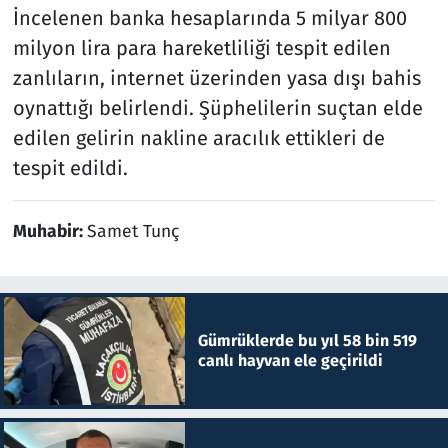
İncelenen banka hesaplarında 5 milyar 800
milyon lira para hareketliliği tespit edilen
zanlıların, internet üzerinden yasa dışı bahis
oynattığı belirlendi. Şüphelilerin suçtan elde
edilen gelirin nakline aracılık ettikleri de
tespit edildi.
Muhabir:
Samet Tunç
Gümrüklerde bu yıl 58 bin 519
canlı hayvan ele geçirildi