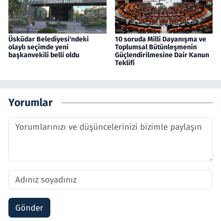
Üsküdar Belediyesi'ndeki
10 soruda Milli Dayanışma ve
olaylı seçimde yeni
Toplumsal Bütünleşmenin
başkanvekili belli oldu
Güçlendirilmesine Dair Kanun
Teklifi
Yorumlar
Gönder