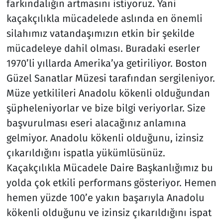
farkındalığın artmasını istiyoruz. Yani
kaçakçılıkla mücadelede aslında en önemli
silahımız vatandaşımızın etkin bir şekilde
mücadeleye dahil olması. Buradaki eserler
1970’li yıllarda Amerika’ya getiriliyor. Boston
Güzel Sanatlar Müzesi tarafından sergileniyor.
Müze yetkilileri Anadolu kökenli olduğundan
şüpheleniyorlar ve bize bilgi veriyorlar. Size
başvurulması eseri alacağınız anlamına
gelmiyor. Anadolu kökenli olduğunu, izinsiz
çıkarıldığını ispatla yükümlüsünüz.
Kaçakçılıkla Mücadele Daire Başkanlığımız bu
yolda çok etkili performans gösteriyor. Hemen
hemen yüzde 100’e yakın başarıyla Anadolu
kökenli olduğunu ve izinsiz çıkarıldığını ispat