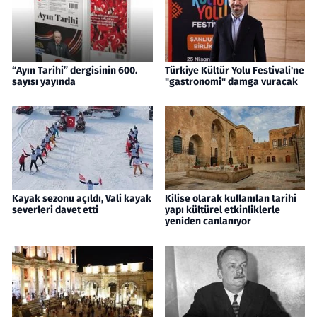
“Ayın Tarihi” dergisinin 600.
Türkiye Kültür Yolu Festivali'ne
sayısı yayında
"gastronomi" damga vuracak
Kayak sezonu açıldı, Vali kayak
Kilise olarak kullanılan tarihi
severleri davet etti
yapı kültürel etkinliklerle
yeniden canlanıyor