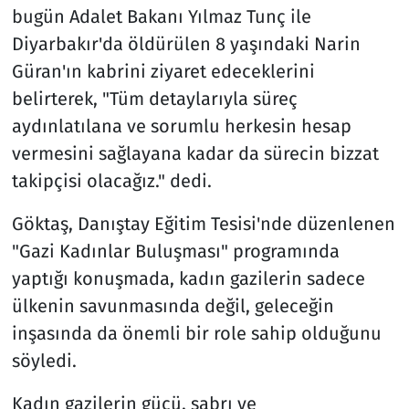
bugün Adalet Bakanı Yılmaz Tunç ile
Diyarbakır'da öldürülen 8 yaşındaki Narin
Güran'ın kabrini ziyaret edeceklerini
belirterek, "Tüm detaylarıyla süreç
aydınlatılana ve sorumlu herkesin hesap
vermesini sağlayana kadar da sürecin bizzat
takipçisi olacağız." dedi.
Göktaş, Danıştay Eğitim Tesisi'nde düzenlenen
"Gazi Kadınlar Buluşması" programında
yaptığı konuşmada, kadın gazilerin sadece
ülkenin savunmasında değil, geleceğin
inşasında da önemli bir role sahip olduğunu
söyledi.
Kadın gazilerin gücü, sabrı ve