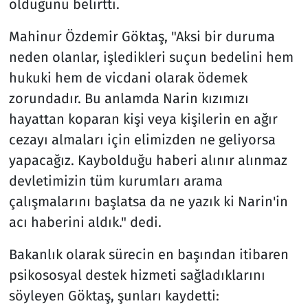
olduğunu belirtti.
Mahinur Özdemir Göktaş, "Aksi bir duruma
neden olanlar, işledikleri suçun bedelini hem
hukuki hem de vicdani olarak ödemek
zorundadır. Bu anlamda Narin kızımızı
hayattan koparan kişi veya kişilerin en ağır
cezayı almaları için elimizden ne geliyorsa
yapacağız. Kaybolduğu haberi alınır alınmaz
devletimizin tüm kurumları arama
çalışmalarını başlatsa da ne yazık ki Narin'in
acı haberini aldık." dedi.
Bakanlık olarak sürecin en başından itibaren
psikososyal destek hizmeti sağladıklarını
söyleyen Göktaş, şunları kaydetti: