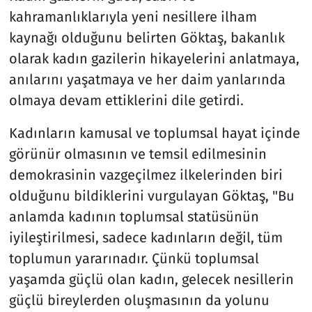
kahramanlıklarıyla yeni nesillere ilham
kaynağı olduğunu belirten Göktaş, bakanlık
olarak kadın gazilerin hikayelerini anlatmaya,
anılarını yaşatmaya ve her daim yanlarında
olmaya devam ettiklerini dile getirdi.
Kadınların kamusal ve toplumsal hayat içinde
görünür olmasının ve temsil edilmesinin
demokrasinin vazgeçilmez ilkelerinden biri
olduğunu bildiklerini vurgulayan Göktaş, "Bu
anlamda kadının toplumsal statüsünün
iyileştirilmesi, sadece kadınların değil, tüm
toplumun yararınadır. Çünkü toplumsal
yaşamda güçlü olan kadın, gelecek nesillerin
güçlü bireylerden oluşmasının da yolunu