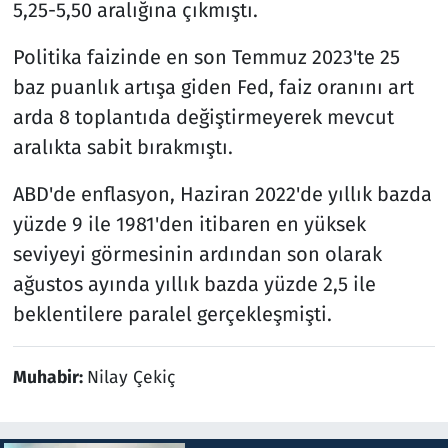
5,25-5,50 aralığına çıkmıştı.
Politika faizinde en son Temmuz 2023'te 25
baz puanlık artışa giden Fed, faiz oranını art
arda 8 toplantıda değiştirmeyerek mevcut
aralıkta sabit bırakmıştı.
ABD'de enflasyon, Haziran 2022'de yıllık bazda
yüzde 9 ile 1981'den itibaren en yüksek
seviyeyi görmesinin ardından son olarak
ağustos ayında yıllık bazda yüzde 2,5 ile
beklentilere paralel gerçekleşmişti.
Muhabir:
Nilay Çekiç