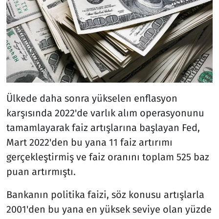
Ülkede daha sonra yükselen enflasyon
karşısında 2022'de varlık alım operasyonunu
tamamlayarak faiz artışlarına başlayan Fed,
Mart 2022'den bu yana 11 faiz artırımı
gerçekleştirmiş ve faiz oranını toplam 525 baz
puan artırmıştı.
Bankanın politika faizi, söz konusu artışlarla
2001'den bu yana en yüksek seviye olan yüzde