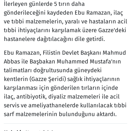
İlerleyen günlerde 5 tırın daha
gönderileceğini kaydeden Ebu Ramazan, ilaç
ve tıbbi malzemelerin, yaralı ve hastaların acil
tıbbi ihtiyaçlarını karşılamak üzere Gazze'deki
hastanelere dağıtılacağını dile getirdi.
Ebu Ramazan, Filistin Devlet Başkanı Mahmud
Abbas ile Başbakan Muhammed Mustafa'nın
talimatları doğrultusunda güneydeki
kentlerin (Gazze Şeridi) sağlık ihtiyaçlarının
karşılanması için gönderilen tırların içinde
ilaç, antibiyotik, diyaliz malzemeleri ile acil
servis ve ameliyathanelerde kullanılacak tıbbi
sarf malzemelerinin bulunduğunu aktardı.