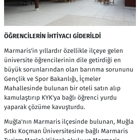
ÖĞRENCİLERİN İHTİYACI GİDERİLDİ
Marmaris'in yıllardır özellikle ilçeye gelen
üniversite öğrencilerinin dile getirdiği en
büyük sorunlarından olan barınma sorununu
Gençlik ve Spor Bakanlığı, İçmeler
Mahallesinde bulunan bir oteli satın alıp
kamulaştırıp KYK'ya bağlı öğrenci yurdu
yaparak çözüme kavuşturdu.
Muğla'nın Marmaris ilçesinde bulunan, Muğla
Sıtkı Koçman Üniversitesine bağlı Marmaris