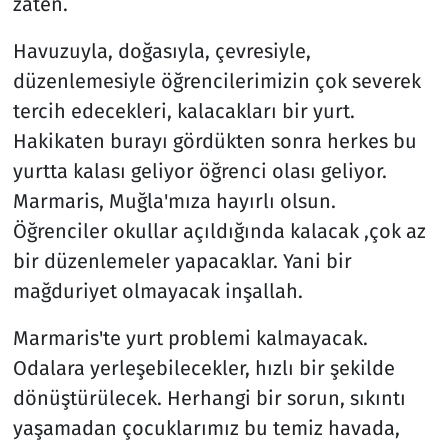
zaten.
Havuzuyla, doğasıyla, çevresiyle,
düzenlemesiyle öğrencilerimizin çok severek
tercih edecekleri, kalacakları bir yurt.
Hakikaten burayı gördükten sonra herkes bu
yurtta kalası geliyor öğrenci olası geliyor.
Marmaris, Muğla'mıza hayırlı olsun.
Öğrenciler okullar açıldığında kalacak ,çok az
bir düzenlemeler yapacaklar. Yani bir
mağduriyet olmayacak inşallah.
Marmaris'te yurt problemi kalmayacak.
Odalara yerleşebilecekler, hızlı bir şekilde
dönüştürülecek. Herhangi bir sorun, sıkıntı
yaşamadan çocuklarımız bu temiz havada,