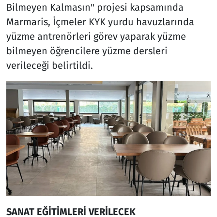
Bilmeyen Kalmasın" projesi kapsamında
Marmaris, İçmeler KYK yurdu havuzlarında
yüzme antrenörleri görev yaparak yüzme
bilmeyen öğrencilere yüzme dersleri
verileceği belirtildi.
SANAT EĞİTİMLERİ VERİLECEK