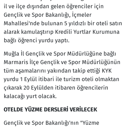
il ve ilçe dışından gelen öğrenciler için
Gençlik ve Spor Bakanlığı, İçmeler
Mahallesi'nde bulunan 5 yıldızlı bir oteli satın
alarak kamulaştırıp Kredili Yurtlar Kurumuna
bağlı öğrenci yurdu yaptı.
Muğla İl Gençlik ve Spor Müdürlüğüne bağlı
Marmaris İlçe Gençlik ve Spor Müdürlüğünün
tüm aşamalarını yakından takip ettiği KYK
yurdu 1 Eylül itibari ile turizm oteli olmaktan
çıkarak 20 Eylülden itibaren öğrencilerin
kalacağı yurt olacak.
OTELDE YÜZME DERSLERİ VERİLECEK
Gençlik ve Spor Bakanlığı'nın "Yüzme