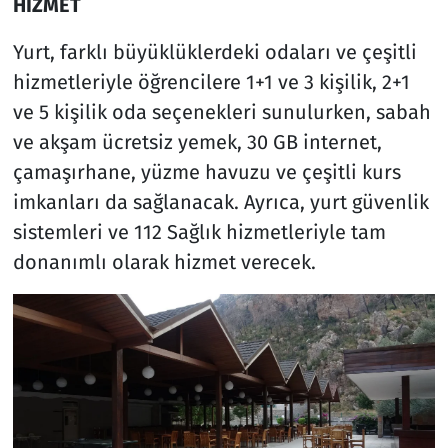
HİZMET
Yurt, farklı büyüklüklerdeki odaları ve çeşitli
hizmetleriyle öğrencilere 1+1 ve 3 kişilik, 2+1
ve 5 kişilik oda seçenekleri sunulurken, sabah
ve akşam ücretsiz yemek, 30 GB internet,
çamaşırhane, yüzme havuzu ve çeşitli kurs
imkanları da sağlanacak. Ayrıca, yurt güvenlik
sistemleri ve 112 Sağlık hizmetleriyle tam
donanımlı olarak hizmet verecek.