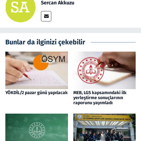
Sercan Akkuzu
Bunlar da ilginizi çekebilir
YÖKDİL/2 pazar günü yapılacak
MEB, LGS kapsamındaki ilk
yerleştirme sonuçlarının
raporunu yayımladı