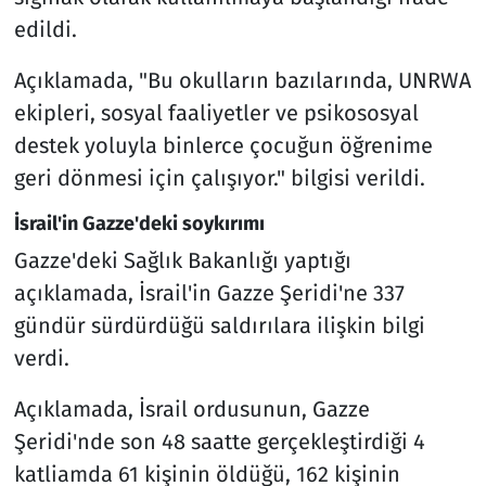
edildi.
Açıklamada, "Bu okulların bazılarında, UNRWA
ekipleri, sosyal faaliyetler ve psikososyal
destek yoluyla binlerce çocuğun öğrenime
geri dönmesi için çalışıyor." bilgisi verildi.
İsrail'in Gazze'deki soykırımı
Gazze'deki Sağlık Bakanlığı yaptığı
açıklamada, İsrail'in Gazze Şeridi'ne 337
gündür sürdürdüğü saldırılara ilişkin bilgi
verdi.
Açıklamada, İsrail ordusunun, Gazze
Şeridi'nde son 48 saatte gerçekleştirdiği 4
katliamda 61 kişinin öldüğü, 162 kişinin