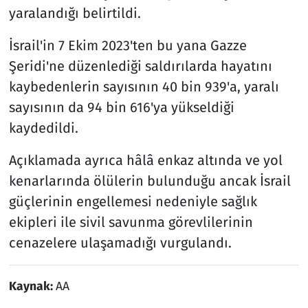
yaralandığı belirtildi.
İsrail'in 7 Ekim 2023'ten bu yana Gazze
Şeridi'ne düzenlediği saldırılarda hayatını
kaybedenlerin sayısının 40 bin 939'a, yaralı
sayısının da 94 bin 616'ya yükseldiği
kaydedildi.
Açıklamada ayrıca hâlâ enkaz altında ve yol
kenarlarında ölülerin bulunduğu ancak İsrail
güçlerinin engellemesi nedeniyle sağlık
ekipleri ile sivil savunma görevlilerinin
cenazelere ulaşamadığı vurgulandı.
Kaynak:
AA