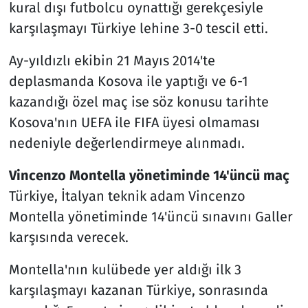
kural dışı futbolcu oynattığı gerekçesiyle
karşılaşmayı Türkiye lehine 3-0 tescil etti.
Ay-yıldızlı ekibin 21 Mayıs 2014'te
deplasmanda Kosova ile yaptığı ve 6-1
kazandığı özel maç ise söz konusu tarihte
Kosova'nın UEFA ile FIFA üyesi olmaması
nedeniyle değerlendirmeye alınmadı.
Vincenzo Montella yönetiminde 14'üncü maç
Türkiye, İtalyan teknik adam Vincenzo
Montella yönetiminde 14'üncü sınavını Galler
karşısında verecek.
Montella'nın kulübede yer aldığı ilk 3
karşılaşmayı kazanan Türkiye, sonrasında