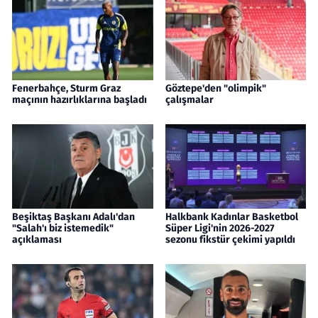
Fenerbahçe, Sturm Graz
Göztepe'den "olimpik"
maçının hazırlıklarına başladı
çalışmalar
Beşiktaş Başkanı Adalı'dan
Halkbank Kadınlar Basketbol
"Salah'ı biz istemedik"
Süper Ligi'nin 2026-2027
açıklaması
sezonu fikstür çekimi yapıldı