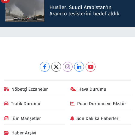
Husiler: Suudi Arabistan'ın
Aramco tesislerini hedef aldık
Nöbetçi Eczaneler
Hava Durumu
Trafik Durumu
Puan Durumu ve Fikstür
Tüm Manşetler
Son Dakika Haberleri
Haber Arşivi