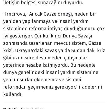
iletişim belgesi sunacağını duyurdu.
Hrncirova, "Ancak Gazze örneği, neden bir
yeniden yapılanmaya ve insani yardım
sisteminde reforma ihtiyaç duyduğumuzu çok
iyi gösteriyor. Çünkü İkinci Dünya Savaşı
sonrasında tasarlanan mevcut sistem, Gazze
krizi, Ukrayna'daki savaş ya da Sudan'daki kriz
gibi uzun süre devam eden çatışmaları
yeterince hesaba katmıyordu. Bu nedenle
dünya genelindeki insani yardım sistemine
yeni unsurlar eklememiz ve sistemi
reformdan geçirmemiz gerekiyor." ifadelerini
kullandı.