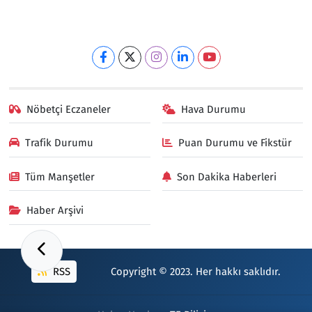
Nöbetçi Eczaneler
Hava Durumu
Trafik Durumu
Puan Durumu ve Fikstür
Tüm Manşetler
Son Dakika Haberleri
Haber Arşivi
RSS
Copyright © 2023. Her hakkı saklıdır.