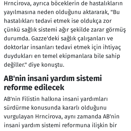
Hrncirova, ayrıca böceklerin de hastalıkların
yayılmasına neden olduğunu aktararak, "Bu
hastalıkları tedavi etmek ise oldukça zor
çünkü sağlık sistemi ağır şekilde zarar görmüş
durumda. Gazze'deki sağlık çalışanları ve
doktorlar insanları tedavi etmek için ihtiyaç
duydukları en temel ekipmanlara bile sahip
değiller." diye konuştu.
AB'nin insani yardım sistemi
reforme edilecek
AB'nin Filistin halkına insani yardımları
sürdürme konusunda kararlı olduğunu
vurgulayan Hrncirova, aynı zamanda AB'nin
insani yardım sistemi reformuna ilişkin bir