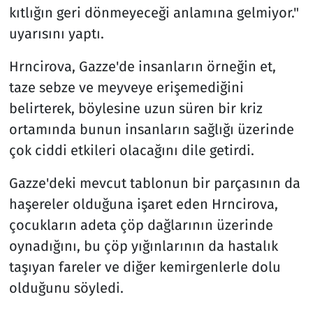
kıtlığın geri dönmeyeceği anlamına gelmiyor."
uyarısını yaptı.
Hrncirova, Gazze'de insanların örneğin et,
taze sebze ve meyveye erişemediğini
belirterek, böylesine uzun süren bir kriz
ortamında bunun insanların sağlığı üzerinde
çok ciddi etkileri olacağını dile getirdi.
Gazze'deki mevcut tablonun bir parçasının da
haşereler olduğuna işaret eden Hrncirova,
çocukların adeta çöp dağlarının üzerinde
oynadığını, bu çöp yığınlarının da hastalık
taşıyan fareler ve diğer kemirgenlerle dolu
olduğunu söyledi.