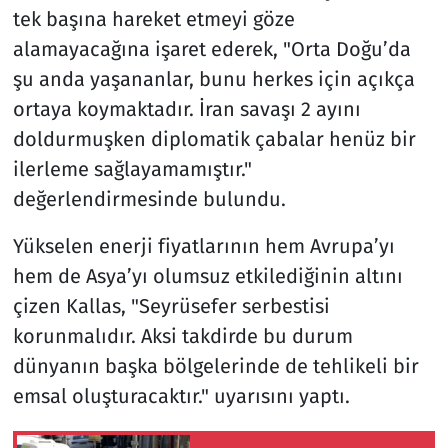
tek başına hareket etmeyi göze
alamayacağına işaret ederek, "Orta Doğu’da
şu anda yaşananlar, bunu herkes için açıkça
ortaya koymaktadır. İran savaşı 2 ayını
doldurmuşken diplomatik çabalar henüz bir
ilerleme sağlayamamıştır."
değerlendirmesinde bulundu.
Yükselen enerji fiyatlarının hem Avrupa’yı
hem de Asya’yı olumsuz etkilediğinin altını
çizen Kallas, "Seyrüsefer serbestisi
korunmalıdır. Aksi takdirde bu durum
dünyanın başka bölgelerinde de tehlikeli bir
emsal oluşturacaktır." uyarısını yaptı.