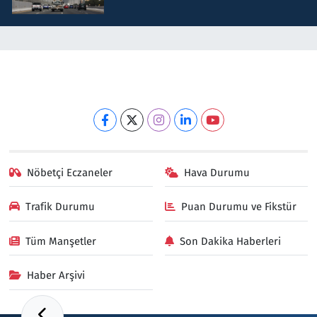
Nöbetçi Eczaneler
Hava Durumu
Trafik Durumu
Puan Durumu ve Fikstür
Tüm Manşetler
Son Dakika Haberleri
Haber Arşivi