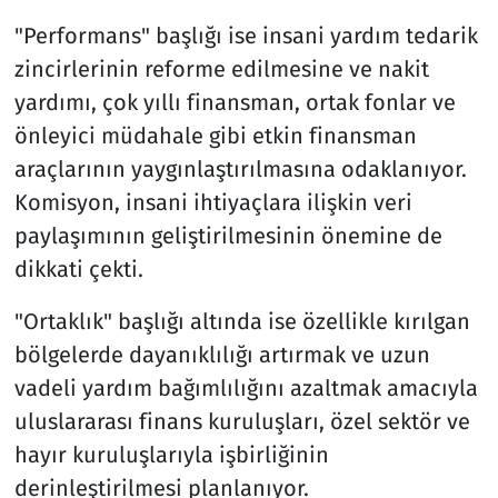
"Performans" başlığı ise insani yardım tedarik
zincirlerinin reforme edilmesine ve nakit
yardımı, çok yıllı finansman, ortak fonlar ve
önleyici müdahale gibi etkin finansman
araçlarının yaygınlaştırılmasına odaklanıyor.
Komisyon, insani ihtiyaçlara ilişkin veri
paylaşımının geliştirilmesinin önemine de
dikkati çekti.
"Ortaklık" başlığı altında ise özellikle kırılgan
bölgelerde dayanıklılığı artırmak ve uzun
vadeli yardım bağımlılığını azaltmak amacıyla
uluslararası finans kuruluşları, özel sektör ve
hayır kuruluşlarıyla işbirliğinin
derinleştirilmesi planlanıyor.