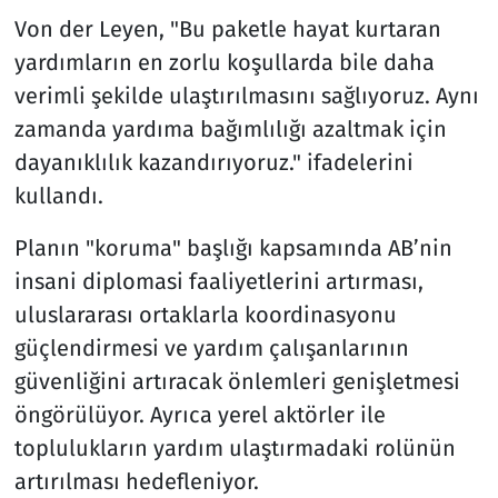
Von der Leyen, "Bu paketle hayat kurtaran
yardımların en zorlu koşullarda bile daha
verimli şekilde ulaştırılmasını sağlıyoruz. Aynı
zamanda yardıma bağımlılığı azaltmak için
dayanıklılık kazandırıyoruz." ifadelerini
kullandı.
Planın "koruma" başlığı kapsamında AB’nin
insani diplomasi faaliyetlerini artırması,
uluslararası ortaklarla koordinasyonu
güçlendirmesi ve yardım çalışanlarının
güvenliğini artıracak önlemleri genişletmesi
öngörülüyor. Ayrıca yerel aktörler ile
toplulukların yardım ulaştırmadaki rolünün
artırılması hedefleniyor.