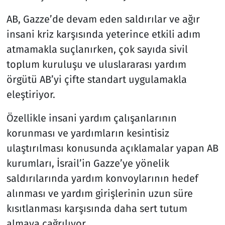
AB, Gazze’de devam eden saldırılar ve ağır
insani kriz karşısında yeterince etkili adım
atmamakla suçlanırken, çok sayıda sivil
toplum kuruluşu ve uluslararası yardım
örgütü AB’yi çifte standart uygulamakla
eleştiriyor.
Özellikle insani yardım çalışanlarının
korunması ve yardımların kesintisiz
ulaştırılması konusunda açıklamalar yapan AB
kurumları, İsrail’in Gazze’ye yönelik
saldırılarında yardım konvoylarının hedef
alınması ve yardım girişlerinin uzun süre
kısıtlanması karşısında daha sert tutum
almaya çağrılıyor.