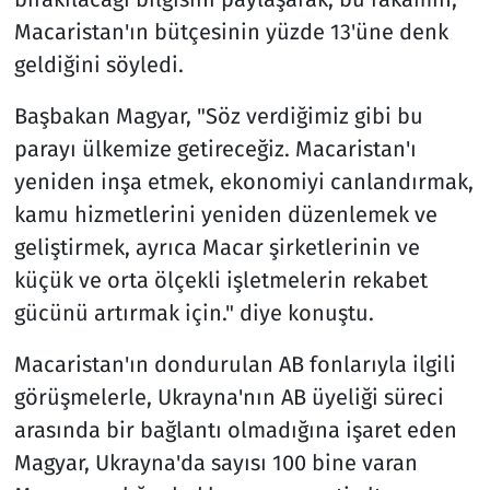
Macaristan'ın bütçesinin yüzde 13'üne denk
geldiğini söyledi.
Başbakan Magyar, "Söz verdiğimiz gibi bu
parayı ülkemize getireceğiz. Macaristan'ı
yeniden inşa etmek, ekonomiyi canlandırmak,
kamu hizmetlerini yeniden düzenlemek ve
geliştirmek, ayrıca Macar şirketlerinin ve
küçük ve orta ölçekli işletmelerin rekabet
gücünü artırmak için." diye konuştu.
Macaristan'ın dondurulan AB fonlarıyla ilgili
görüşmelerle, Ukrayna'nın AB üyeliği süreci
arasında bir bağlantı olmadığına işaret eden
Magyar, Ukrayna'da sayısı 100 bine varan