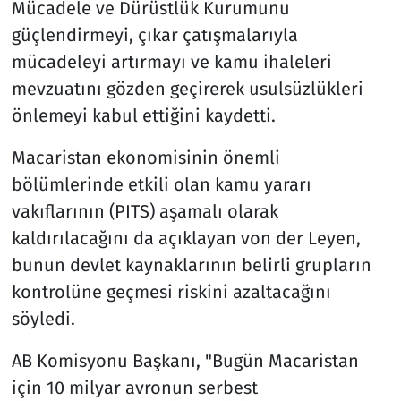
Mücadele ve Dürüstlük Kurumunu
güçlendirmeyi, çıkar çatışmalarıyla
mücadeleyi artırmayı ve kamu ihaleleri
mevzuatını gözden geçirerek usulsüzlükleri
önlemeyi kabul ettiğini kaydetti.
Macaristan ekonomisinin önemli
bölümlerinde etkili olan kamu yararı
vakıflarının (PITS) aşamalı olarak
kaldırılacağını da açıklayan von der Leyen,
bunun devlet kaynaklarının belirli grupların
kontrolüne geçmesi riskini azaltacağını
söyledi.
AB Komisyonu Başkanı, "Bugün Macaristan
için 10 milyar avronun serbest