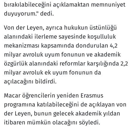
bırakılabileceğini açıklamaktan memnuniyet
duyuyorum." dedi.
Von der Leyen, ayrıca hukukun üstünlüğü
alanındaki ilerleme sayesinde koşulluluk
mekanizması kapsamında dondurulan 4,2
milyar avroluk uyum fonunun ve akademik
özgürlük alanındaki reformlar karşılığında 2,2
milyar avroluk ek uyum fonunun da
açılacağını bildirdi.
Macar öğrencilerin yeniden Erasmus
programına katılabileceğini de açıklayan von
der Leyen, bunun gelecek akademik yıldan
itibaren mümkün olacağını söyledi.