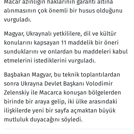
Macar azınlığın haklarının garanti altına
alınmasının çok önemli bir husus olduğunu
vurguladı.
Magyar, Ukraynalı yetkililere, dil ve kültür
konularını kapsayan 11 maddelik bir öneri
sunduklarını ve onlardan bu maddeleri kabul
etmelerini istediklerini vurguladı.
Başbakan Magyar, bu teknik toplantılardan
sonra Ukrayna Devlet Başkanı Volodimir
Zelenskiy ile Macarca konuşan bölgelerden
birinde bir araya gelip, iki ülke arasındaki
ilişkilerde yeni bir sayfa açmaktan büyük
mutluluk duyacağını söyledi.