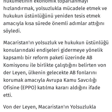
hükümetinin ekonomik toparlanmayı
hızlandırmak, yolsuzlukla mücadele etmek ve
hukukun üstünlüğünü yeniden tesis etmek
amacıyla kısa sürede önemli adımlar attığını
söyledi.
Macaristan'ın yolsuzluk ve hukukun üstünlüğü
konularındaki endişeleri gidermeye yönelik
kapsamlı bir reform paketi üzerinde AB
Komisyonu ile birlikte çalıştığını belirten von
der Leyen, ülkenin gelecekte AB fonlarını
korumak amacıyla Avrupa Kamu Savcılığı
Ofisine (EPPO) katılma kararı aldığını ifade
etti.
Von der Leyen, Macaristan'ın Yolsuzlukla