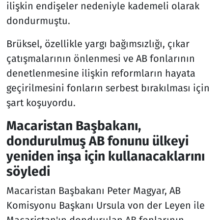
ilişkin endişeler nedeniyle kademeli olarak
dondurmuştu.
Brüksel, özellikle yargı bağımsızlığı, çıkar
çatışmalarının önlenmesi ve AB fonlarının
denetlenmesine ilişkin reformların hayata
geçirilmesini fonların serbest bırakılması için
şart koşuyordu.
Macaristan Başbakanı,
dondurulmuş AB fonunu ülkeyi
yeniden inşa için kullanacaklarını
söyledi
Macaristan Başbakanı Peter Magyar, AB
Komisyonu Başkanı Ursula von der Leyen ile