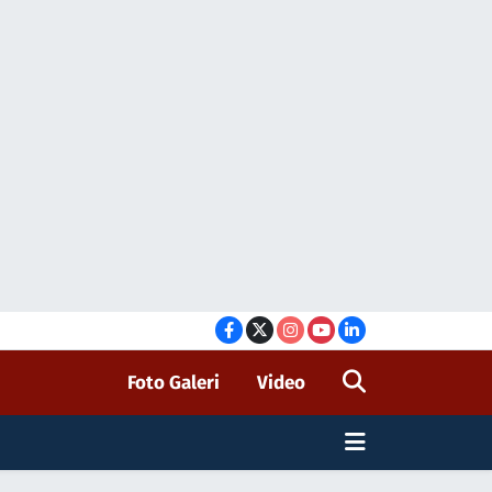
Foto Galeri
Video