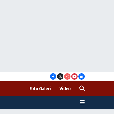
Foto Galeri
Video