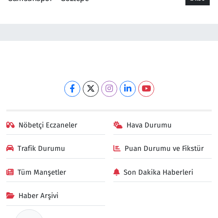
Nöbetçi Eczaneler
Hava Durumu
Trafik Durumu
Puan Durumu ve Fikstür
Tüm Manşetler
Son Dakika Haberleri
Haber Arşivi