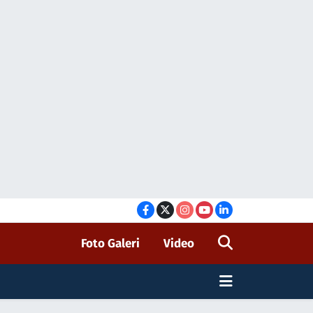
Foto Galeri
Video