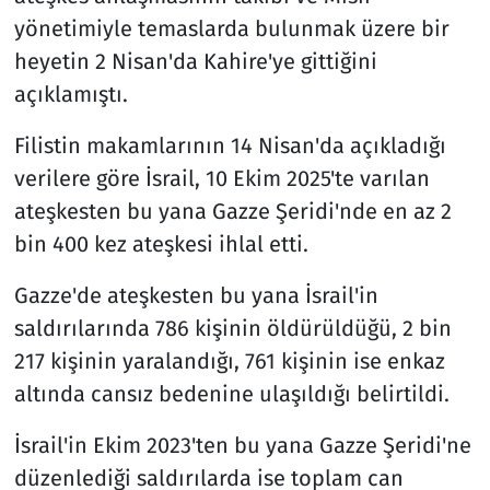
yönetimiyle temaslarda bulunmak üzere bir
heyetin 2 Nisan'da Kahire'ye gittiğini
açıklamıştı.
Filistin makamlarının 14 Nisan'da açıkladığı
verilere göre İsrail, 10 Ekim 2025'te varılan
ateşkesten bu yana Gazze Şeridi'nde en az 2
bin 400 kez ateşkesi ihlal etti.
Gazze'de ateşkesten bu yana İsrail'in
saldırılarında 786 kişinin öldürüldüğü, 2 bin
217 kişinin yaralandığı, 761 kişinin ise enkaz
altında cansız bedenine ulaşıldığı belirtildi.
İsrail'in Ekim 2023'ten bu yana Gazze Şeridi'ne
düzenlediği saldırılarda ise toplam can