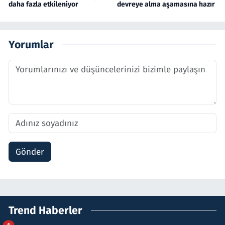
daha fazla etkileniyor
devreye alma aşamasına hazır
Yorumlar
Gönder
Trend Haberler