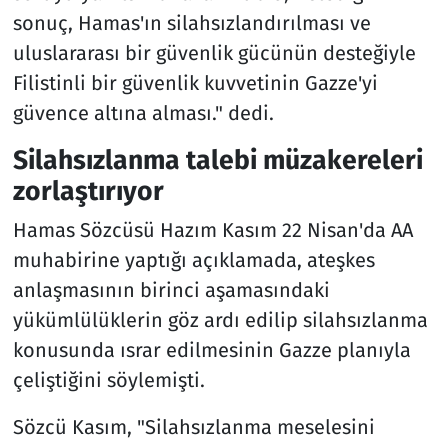
sonuç, Hamas'ın silahsızlandırılması ve
uluslararası bir güvenlik gücünün desteğiyle
Filistinli bir güvenlik kuvvetinin Gazze'yi
güvence altına alması." dedi.
Silahsızlanma talebi müzakereleri
zorlaştırıyor
Hamas Sözcüsü Hazım Kasım 22 Nisan'da AA
muhabirine yaptığı açıklamada, ateşkes
anlaşmasının birinci aşamasındaki
yükümlülüklerin göz ardı edilip silahsızlanma
konusunda ısrar edilmesinin Gazze planıyla
çeliştiğini söylemişti.
Sözcü Kasım, "Silahsızlanma meselesini