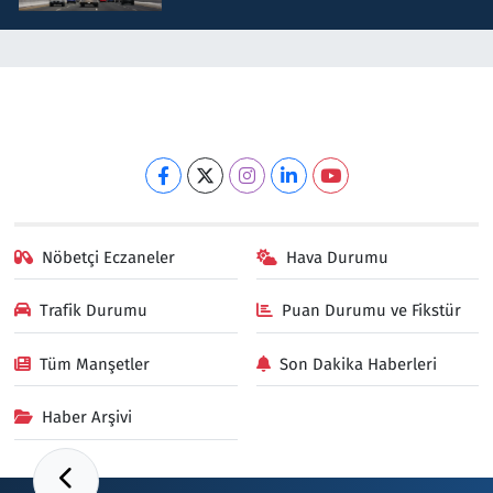
Nöbetçi Eczaneler
Hava Durumu
Trafik Durumu
Puan Durumu ve Fikstür
Tüm Manşetler
Son Dakika Haberleri
Haber Arşivi