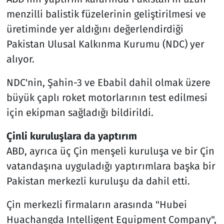
menzilli balistik füzelerinin geliştirilmesi ve
üretiminde yer aldığını değerlendirdiği
Pakistan Ulusal Kalkınma Kurumu (NDC) yer
alıyor.
NDC'nin, Şahin-3 ve Ebabil dahil olmak üzere
büyük çaplı roket motorlarının test edilmesi
için ekipman sağladığı bildirildi.
Çinli kuruluşlara da yaptırım
ABD, ayrıca üç Çin menşeli kuruluşa ve bir Çin
vatandaşına uyguladığı yaptırımlara başka bir
Pakistan merkezli kuruluşu da dahil etti.
Çin merkezli firmaların arasında "Hubei
Huachangda Intelligent Equipment Company",