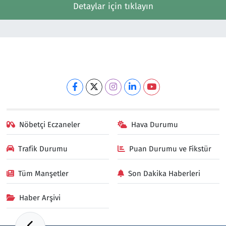
Detaylar için tıklayın
Nöbetçi Eczaneler
Hava Durumu
Trafik Durumu
Puan Durumu ve Fikstür
Tüm Manşetler
Son Dakika Haberleri
Haber Arşivi