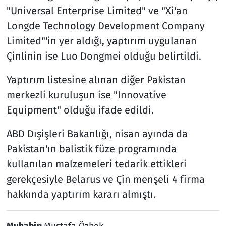
"Universal Enterprise Limited" ve "Xi'an
Longde Technology Development Company
Limited"'in yer aldığı, yaptırım uygulanan
Çinlinin ise Luo Dongmei olduğu belirtildi.
Yaptırım listesine alınan diğer Pakistan
merkezli kuruluşun ise "Innovative
Equipment" olduğu ifade edildi.
ABD Dışişleri Bakanlığı, nisan ayında da
Pakistan'ın balistik füze programında
kullanılan malzemeleri tedarik ettikleri
gerekçesiyle Belarus ve Çin menşeli 4 firma
hakkında yaptırım kararı almıştı.