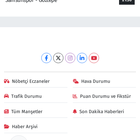
Samsunspor - Göztepe
Nöbetçi Eczaneler
Hava Durumu
Trafik Durumu
Puan Durumu ve Fikstür
Tüm Manşetler
Son Dakika Haberleri
Haber Arşivi