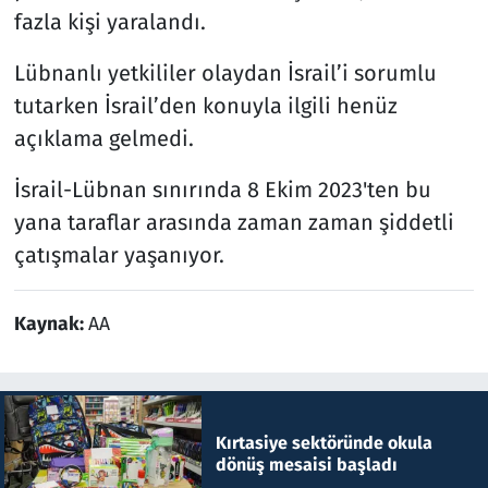
fazla kişi yaralandı.
Lübnanlı yetkililer olaydan İsrail’i sorumlu
tutarken İsrail’den konuyla ilgili henüz
açıklama gelmedi.
İsrail-Lübnan sınırında 8 Ekim 2023'ten bu
yana taraflar arasında zaman zaman şiddetli
çatışmalar yaşanıyor.
Kaynak:
AA
Kırtasiye sektöründe okula
dönüş mesaisi başladı