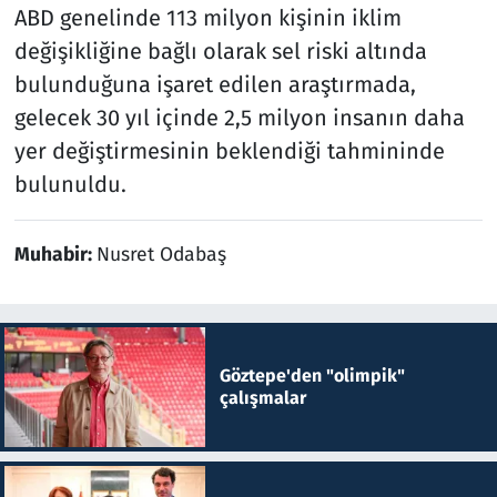
ABD genelinde 113 milyon kişinin iklim
değişikliğine bağlı olarak sel riski altında
bulunduğuna işaret edilen araştırmada,
gelecek 30 yıl içinde 2,5 milyon insanın daha
yer değiştirmesinin beklendiği tahmininde
bulunuldu.
Muhabir:
Nusret Odabaş
Göztepe'den "olimpik"
çalışmalar