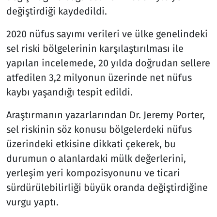
değiştirdiği kaydedildi.
2020 nüfus sayımı verileri ve ülke genelindeki
sel riski bölgelerinin karşılaştırılması ile
yapılan incelemede, 20 yılda doğrudan sellere
atfedilen 3,2 milyonun üzerinde net nüfus
kaybı yaşandığı tespit edildi.
Araştırmanın yazarlarından Dr. Jeremy Porter,
sel riskinin söz konusu bölgelerdeki nüfus
üzerindeki etkisine dikkati çekerek, bu
durumun o alanlardaki mülk değerlerini,
yerleşim yeri kompozisyonunu ve ticari
sürdürülebilirliği büyük oranda değiştirdiğine
vurgu yaptı.