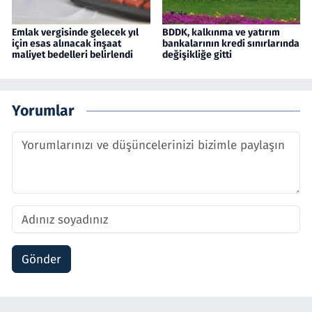
Emlak vergisinde gelecek yıl
BDDK, kalkınma ve yatırım
için esas alınacak inşaat
bankalarının kredi sınırlarında
maliyet bedelleri belirlendi
değişikliğe gitti
Yorumlar
Gönder