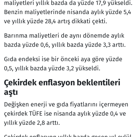
maliyetleri yıllık bazda da yüzde 17,9 yükseldi.
Benzin maliyetlerinde nisanda aylık yüzde 5,4
ve yıllık yüzde 28,4 artış dikkati çekti.
Barınma maliyetleri de aynı dönemde aylık
bazda yüzde 0,6, yıllık bazda yüzde 3,3 arttı.
Gıda endeksi ise bir önceki aya göre yüzde
0,5, yıllık bazda yüzde 3,2 yükseldi.
Çekirdek enflasyon beklentileri
aştı
Değişken enerji ve gıda fiyatlarını içermeyen
çekirdek TÜFE ise nisanda aylık yüzde 0,4 ve
yıllık yüzde 2,8 arttı.
Çekirdek enflasyon yıllık bazda geçen yıl eylül