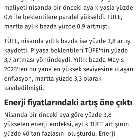
maliyeti nisanda bir önceki aya kıyasla yüzde
0,6 ile beklentilere paralel yükseldi. TÜFE,
martta aylık bazda yüzde 0,9 artmıştı.
TÜFE, nisanda yıllık bazda ise yüzde 3,8 artış
kaydetti. Piyasa beklentileri TÜFE'nin yüzde
3,7 artması yönündeydi. Yıllık bazda Mayıs
2023'ten bu yana en yüksek seviyesine ulaşan
enflasyon, martta yüzde 3,3 olarak
kaydedilmişti.
Enerji fiyatlarındaki artış öne çıktı
Nisanda bir önceki aya göre yüzde 3,8
yükselen enerji endeksi, aylık TÜFE artışının
yüzde 40’tan fazlasını oluşturdu. Enerji