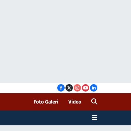
Foto Galeri
Video