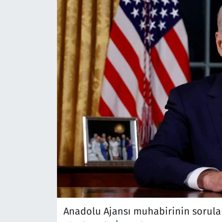
Anadolu Ajansı muhabirinin soruları