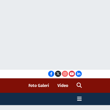
Foto Galeri
Video