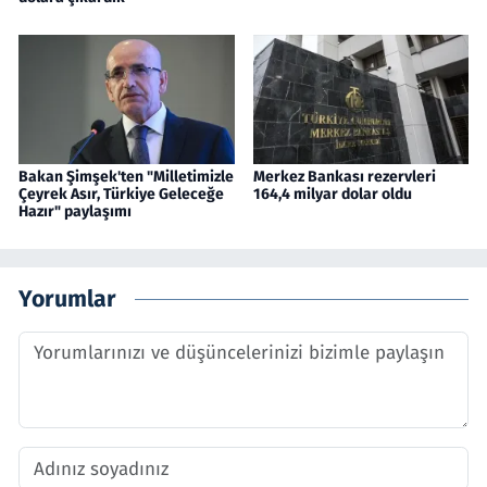
Bakan Şimşek'ten "Milletimizle
Merkez Bankası rezervleri
Çeyrek Asır, Türkiye Geleceğe
164,4 milyar dolar oldu
Hazır" paylaşımı
Yorumlar