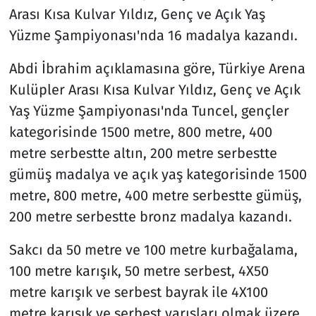
Arası Kısa Kulvar Yıldız, Genç ve Açık Yaş
Yüzme Şampiyonası'nda 16 madalya kazandı.
Abdi İbrahim açıklamasına göre, Türkiye Arena
Kulüpler Arası Kısa Kulvar Yıldız, Genç ve Açık
Yaş Yüzme Şampiyonası'nda Tuncel, gençler
kategorisinde 1500 metre, 800 metre, 400
metre serbestte altın, 200 metre serbestte
gümüş madalya ve açık yaş kategorisinde 1500
metre, 800 metre, 400 metre serbestte gümüş,
200 metre serbestte bronz madalya kazandı.
Sakcı da 50 metre ve 100 metre kurbağalama,
100 metre karışık, 50 metre serbest, 4X50
metre karışık ve serbest bayrak ile 4X100
metre karışık ve serbest yarışları olmak üzere