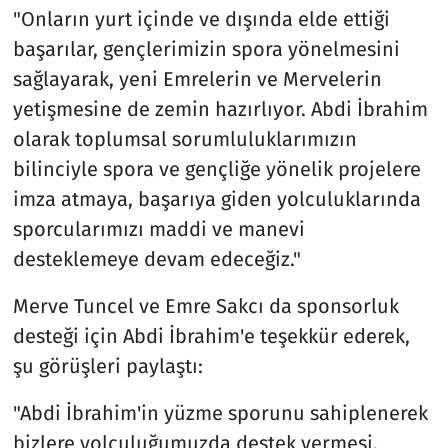
"Onların yurt içinde ve dışında elde ettiği
başarılar, gençlerimizin spora yönelmesini
sağlayarak, yeni Emrelerin ve Mervelerin
yetişmesine de zemin hazırlıyor. Abdi İbrahim
olarak toplumsal sorumluluklarımızın
bilinciyle spora ve gençliğe yönelik projelere
imza atmaya, başarıya giden yolculuklarında
sporcularımızı maddi ve manevi
desteklemeye devam edeceğiz."
Merve Tuncel ve Emre Sakcı da sponsorluk
desteği için Abdi İbrahim'e teşekkür ederek,
şu görüşleri paylaştı:
"Abdi İbrahim'in yüzme sporunu sahiplenerek
bizlere yolculuğumuzda destek vermesi,