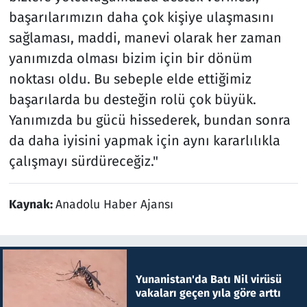
başarılarımızın daha çok kişiye ulaşmasını
sağlaması, maddi, manevi olarak her zaman
yanımızda olması bizim için bir dönüm
noktası oldu. Bu sebeple elde ettiğimiz
başarılarda bu desteğin rolü çok büyük.
Yanımızda bu gücü hissederek, bundan sonra
da daha iyisini yapmak için aynı kararlılıkla
çalışmayı sürdüreceğiz."
Kaynak:
Anadolu Haber Ajansı
Yunanistan'da Batı Nil virüsü
vakaları geçen yıla göre arttı