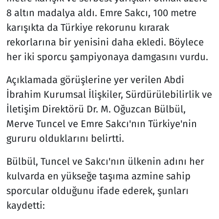
8 altın madalya aldı. Emre Sakcı, 100 metre
karışıkta da Türkiye rekorunu kırarak
rekorlarına bir yenisini daha ekledi. Böylece
her iki sporcu şampiyonaya damgasını vurdu.
Açıklamada görüşlerine yer verilen Abdi
İbrahim Kurumsal İlişkiler, Sürdürülebilirlik ve
İletişim Direktörü Dr. M. Oğuzcan Bülbül,
Merve Tuncel ve Emre Sakcı'nın Türkiye'nin
gururu olduklarını belirtti.
Bülbül, Tuncel ve Sakcı'nın ülkenin adını her
kulvarda en yükseğe taşıma azmine sahip
sporcular olduğunu ifade ederek, şunları
kaydetti: