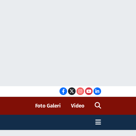
Foto Galeri
Video