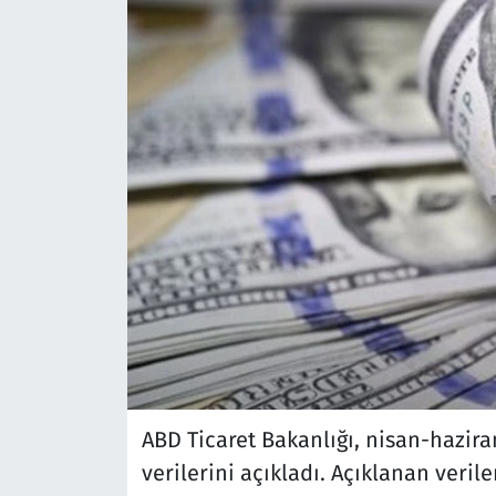
ABD Ticaret Bakanlığı, nisan-hazira
verilerini açıkladı. Açıklanan verile