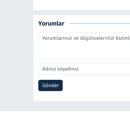
Yorumlar
Gönder