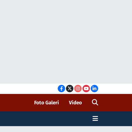
Foto Galeri
Video