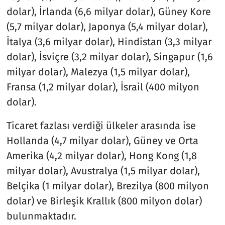
dolar), İrlanda (6,6 milyar dolar), Güney Kore
(5,7 milyar dolar), Japonya (5,4 milyar dolar),
İtalya (3,6 milyar dolar), Hindistan (3,3 milyar
dolar), İsviçre (3,2 milyar dolar), Singapur (1,6
milyar dolar), Malezya (1,5 milyar dolar),
Fransa (1,2 milyar dolar), İsrail (400 milyon
dolar).
Ticaret fazlası verdiği ülkeler arasında ise
Hollanda (4,7 milyar dolar), Güney ve Orta
Amerika (4,2 milyar dolar), Hong Kong (1,8
milyar dolar), Avustralya (1,5 milyar dolar),
Belçika (1 milyar dolar), Brezilya (800 milyon
dolar) ve Birleşik Krallık (800 milyon dolar)
bulunmaktadır.