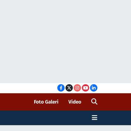
Foto Galeri
Video