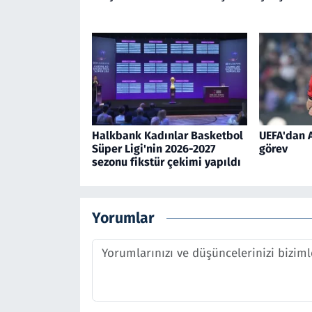
Halkbank Kadınlar Basketbol
UEFA'dan A
Süper Ligi'nin 2026-2027
görev
sezonu fikstür çekimi yapıldı
Yorumlar