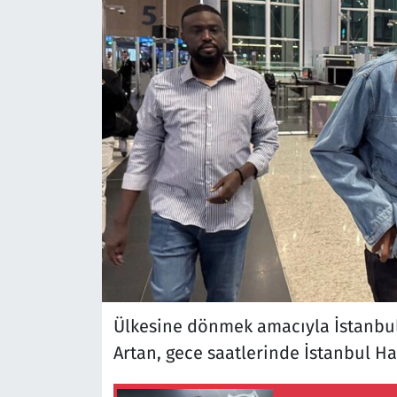
Ülkesine dönmek amacıyla İstanbul
Artan, gece saatlerinde İstanbul Ha