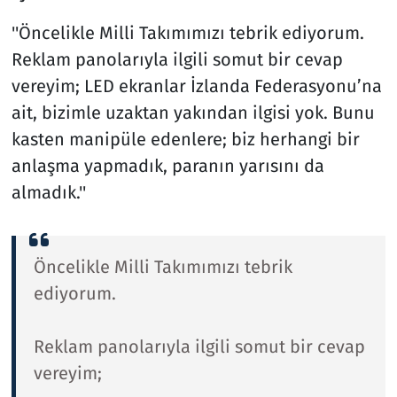
''Öncelikle Milli Takımımızı tebrik ediyorum.
Reklam panolarıyla ilgili somut bir cevap
vereyim; LED ekranlar İzlanda Federasyonu’na
ait, bizimle uzaktan yakından ilgisi yok. Bunu
kasten manipüle edenlere; biz herhangi bir
anlaşma yapmadık, paranın yarısını da
almadık.''
Öncelikle Milli Takımımızı tebrik
ediyorum.
Reklam panolarıyla ilgili somut bir cevap
vereyim;