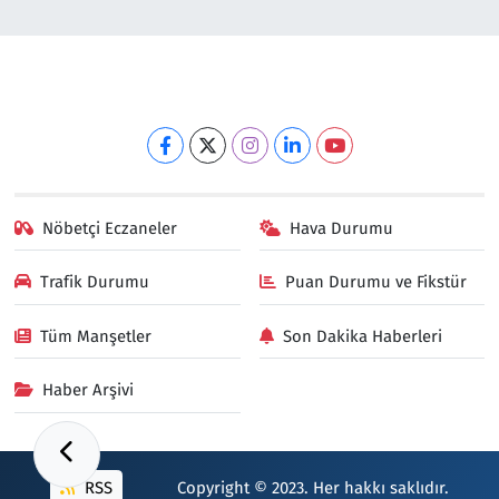
Nöbetçi Eczaneler
Hava Durumu
Trafik Durumu
Puan Durumu ve Fikstür
Tüm Manşetler
Son Dakika Haberleri
Haber Arşivi
RSS
Copyright © 2023. Her hakkı saklıdır.