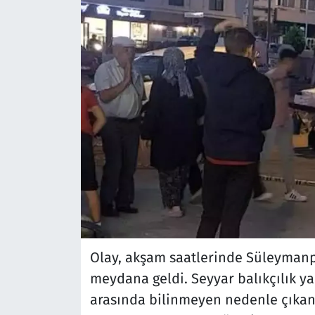
Olay, akşam saatlerinde Süleyman
meydana geldi. Seyyar balıkçılık yap
arasında bilinmeyen nedenle çıkan