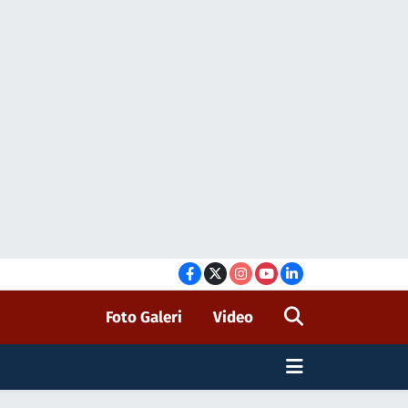
Foto Galeri
Video