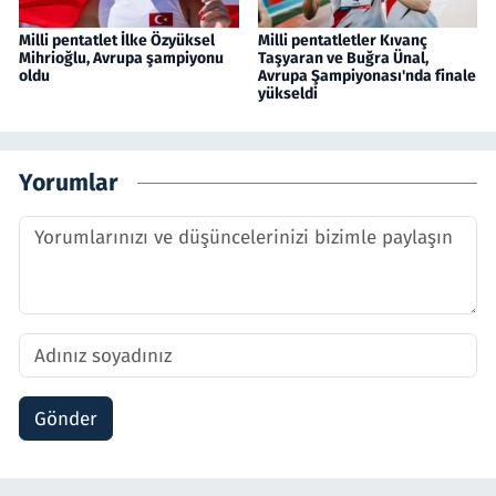
Milli pentatlet İlke Özyüksel
Milli pentatletler Kıvanç
Mihrioğlu, Avrupa şampiyonu
Taşyaran ve Buğra Ünal,
oldu
Avrupa Şampiyonası'nda finale
yükseldi
Yorumlar
Gönder