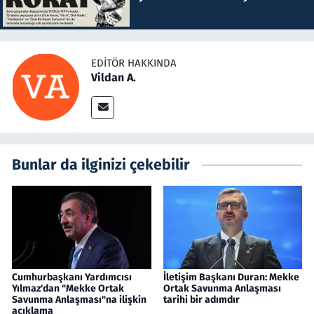
EDITÖR HAKKINDA
Vildan A.
Bunlar da ilginizi çekebilir
Cumhurbaşkanı Yardımcısı
İletişim Başkanı Duran: Mekke
Yılmaz'dan "Mekke Ortak
Ortak Savunma Anlaşması
Savunma Anlaşması"na ilişkin
tarihi bir adımdır
açıklama