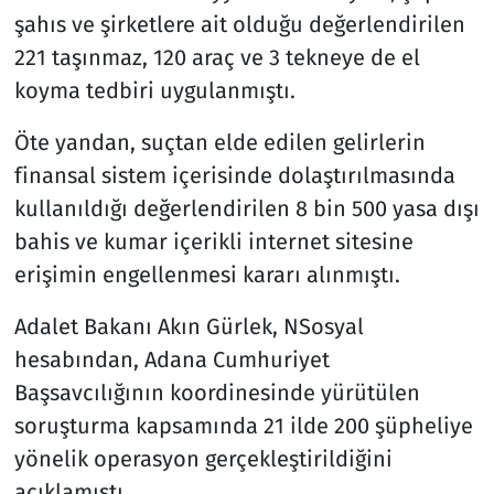
şahıs ve şirketlere ait olduğu değerlendirilen
221 taşınmaz, 120 araç ve 3 tekneye de el
koyma tedbiri uygulanmıştı.
Öte yandan, suçtan elde edilen gelirlerin
finansal sistem içerisinde dolaştırılmasında
kullanıldığı değerlendirilen 8 bin 500 yasa dışı
bahis ve kumar içerikli internet sitesine
erişimin engellenmesi kararı alınmıştı.
Adalet Bakanı Akın Gürlek, NSosyal
hesabından, Adana Cumhuriyet
Başsavcılığının koordinesinde yürütülen
soruşturma kapsamında 21 ilde 200 şüpheliye
yönelik operasyon gerçekleştirildiğini
açıklamıştı.