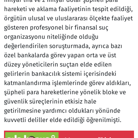
hareketi ve aklama faaliyetinin tespit edildiği,
örgütün ulusal ve uluslararası ölçekte faaliyet
gösteren profesyonel bir finansal suç
organizasyonu niteliğinde olduğu
değerlendirilen soruşturmada, ayrıca bazı
özel bankalarda görev yapan orta ve üst
düzey yöneticilerin suçtan elde edilen
gelirlerin bankacılık sistemi içerisindeki
katmanlandırma işlemlerinde görev aldıkları,
şüpheli para hareketlerine yönelik bloke ve
güvenlik süreçlerinin etkisiz hale
getirilmesine yardımcı oldukları yönünde
kuvvetli deliller elde edildiği öğrenilmişti.