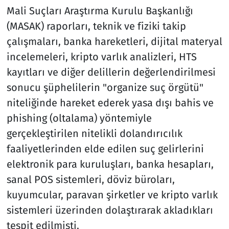
Mali Suçları Araştırma Kurulu Başkanlığı
(MASAK) raporları, teknik ve fiziki takip
çalışmaları, banka hareketleri, dijital materyal
incelemeleri, kripto varlık analizleri, HTS
kayıtları ve diğer delillerin değerlendirilmesi
sonucu şüphelilerin "organize suç örgütü"
niteliğinde hareket ederek yasa dışı bahis ve
phishing (oltalama) yöntemiyle
gerçekleştirilen nitelikli dolandırıcılık
faaliyetlerinden elde edilen suç gelirlerini
elektronik para kuruluşları, banka hesapları,
sanal POS sistemleri, döviz büroları,
kuyumcular, paravan şirketler ve kripto varlık
sistemleri üzerinden dolaştırarak akladıkları
tespit edilmişti.