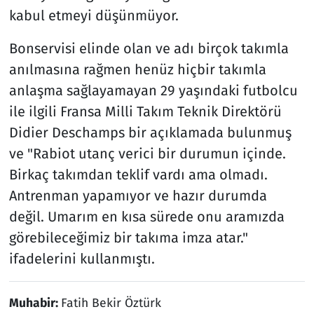
kabul etmeyi düşünmüyor.
Bonservisi elinde olan ve adı birçok takımla
anılmasına rağmen henüz hiçbir takımla
anlaşma sağlayamayan 29 yaşındaki futbolcu
ile ilgili Fransa Milli Takım Teknik Direktörü
Didier Deschamps bir açıklamada bulunmuş
ve "Rabiot utanç verici bir durumun içinde.
Birkaç takımdan teklif vardı ama olmadı.
Antrenman yapamıyor ve hazır durumda
değil. Umarım en kısa sürede onu aramızda
görebileceğimiz bir takıma imza atar."
ifadelerini kullanmıştı.
Muhabir:
Fatih Bekir Öztürk