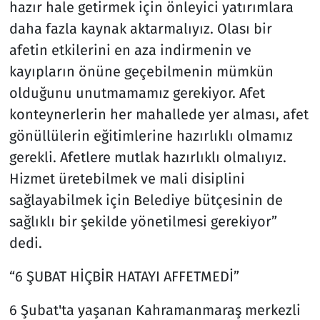
hazır hale getirmek için önleyici yatırımlara
daha fazla kaynak aktarmalıyız. Olası bir
afetin etkilerini en aza indirmenin ve
kayıpların önüne geçebilmenin mümkün
olduğunu unutmamamız gerekiyor. Afet
konteynerlerin her mahallede yer alması, afet
gönüllülerin eğitimlerine hazırlıklı olmamız
gerekli. Afetlere mutlak hazırlıklı olmalıyız.
Hizmet üretebilmek ve mali disiplini
sağlayabilmek için Belediye bütçesinin de
sağlıklı bir şekilde yönetilmesi gerekiyor”
dedi.
“6 ŞUBAT HİÇBİR HATAYI AFFETMEDİ”
6 Şubat'ta yaşanan Kahramanmaraş merkezli