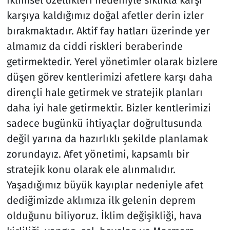
karşıya kaldığımız doğal afetler derin izler
bırakmaktadır. Aktif fay hatları üzerinde yer
almamız da ciddi riskleri beraberinde
getirmektedir. Yerel yönetimler olarak bizlere
düşen görev kentlerimizi afetlere karşı daha
dirençli hale getirmek ve stratejik planları
daha iyi hale getirmektir. Bizler kentlerimizi
sadece bugünkü ihtiyaçlar doğrultusunda
değil yarına da hazırlıklı şekilde planlamak
zorundayız. Afet yönetimi, kapsamlı bir
stratejik konu olarak ele alınmalıdır.
Yaşadığımız büyük kayıplar nedeniyle afet
dediğimizde aklımıza ilk gelenin deprem
olduğunu biliyoruz. İklim değişikliği, hava