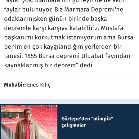
faylar bulunuyor. Biz Marmara Depremi'ne
odaklanmışken günün birinde başka
depremle karşı karşıya kalabiliriz. Mustafa
başkanımı korkutmak istemiyorum ama Bursa
benim en çok kaygılandığım yerlerden bir
tanesi. 1855 Bursa depremi Uluabat fayından
kaynaklanmış bir deprem” dedi
Muhabir:
Enes Kılıç
Göztepe'den "olimpik"
çalışmalar