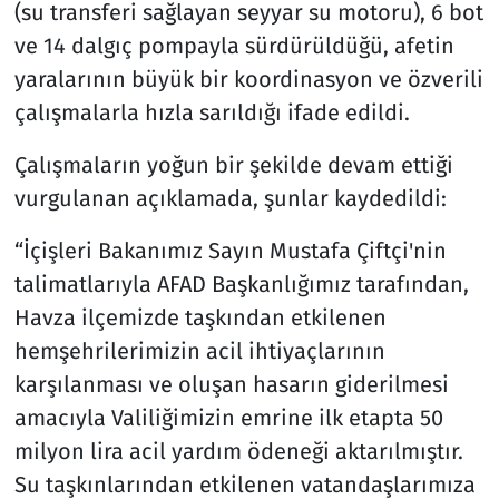
(su transferi sağlayan seyyar su motoru), 6 bot
ve 14 dalgıç pompayla sürdürüldüğü, afetin
yaralarının büyük bir koordinasyon ve özverili
çalışmalarla hızla sarıldığı ifade edildi.
Çalışmaların yoğun bir şekilde devam ettiği
vurgulanan açıklamada, şunlar kaydedildi:
“İçişleri Bakanımız Sayın Mustafa Çiftçi'nin
talimatlarıyla AFAD Başkanlığımız tarafından,
Havza ilçemizde taşkından etkilenen
hemşehrilerimizin acil ihtiyaçlarının
karşılanması ve oluşan hasarın giderilmesi
amacıyla Valiliğimizin emrine ilk etapta 50
milyon lira acil yardım ödeneği aktarılmıştır.
Su taşkınlarından etkilenen vatandaşlarımıza