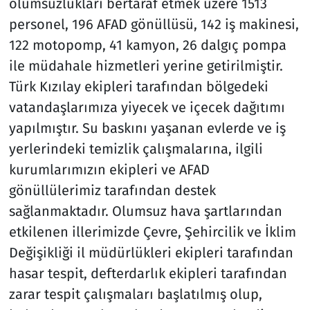
olumsuzlukları bertaraf etmek üzere 1513
personel, 196 AFAD gönüllüsü, 142 iş makinesi,
122 motopomp, 41 kamyon, 26 dalgıç pompa
ile müdahale hizmetleri yerine getirilmiştir.
Türk Kızılay ekipleri tarafından bölgedeki
vatandaşlarımıza yiyecek ve içecek dağıtımı
yapılmıştır. Su baskını yaşanan evlerde ve iş
yerlerindeki temizlik çalışmalarına, ilgili
kurumlarımızın ekipleri ve AFAD
gönüllülerimiz tarafından destek
sağlanmaktadır. Olumsuz hava şartlarından
etkilenen illerimizde Çevre, Şehircilik ve İklim
Değişikliği il müdürlükleri ekipleri tarafından
hasar tespit, defterdarlık ekipleri tarafından
zarar tespit çalışmaları başlatılmış olup,