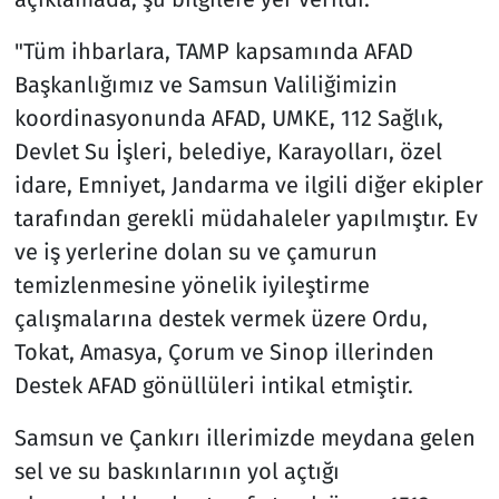
"Tüm ihbarlara, TAMP kapsamında AFAD
Başkanlığımız ve Samsun Valiliğimizin
koordinasyonunda AFAD, UMKE, 112 Sağlık,
Devlet Su İşleri, belediye, Karayolları, özel
idare, Emniyet, Jandarma ve ilgili diğer ekipler
tarafından gerekli müdahaleler yapılmıştır. Ev
ve iş yerlerine dolan su ve çamurun
temizlenmesine yönelik iyileştirme
çalışmalarına destek vermek üzere Ordu,
Tokat, Amasya, Çorum ve Sinop illerinden
Destek AFAD gönüllüleri intikal etmiştir.
Samsun ve Çankırı illerimizde meydana gelen
sel ve su baskınlarının yol açtığı