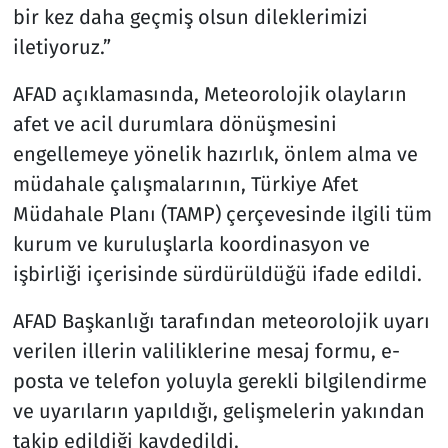
bir kez daha geçmiş olsun dileklerimizi
iletiyoruz.”
AFAD açıklamasında, Meteorolojik olayların
afet ve acil durumlara dönüşmesini
engellemeye yönelik hazırlık, önlem alma ve
müdahale çalışmalarının, Türkiye Afet
Müdahale Planı (TAMP) çerçevesinde ilgili tüm
kurum ve kuruluşlarla koordinasyon ve
işbirliği içerisinde sürdürüldüğü ifade edildi.
AFAD Başkanlığı tarafından meteorolojik uyarı
verilen illerin valiliklerine mesaj formu, e-
posta ve telefon yoluyla gerekli bilgilendirme
ve uyarıların yapıldığı, gelişmelerin yakından
takip edildiği kaydedildi.