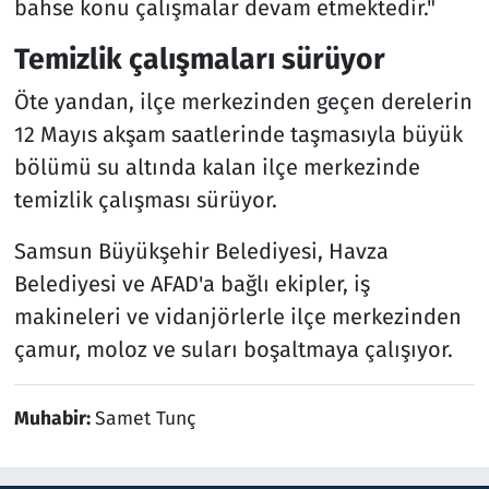
bahse konu çalışmalar devam etmektedir."
Temizlik çalışmaları sürüyor
Öte yandan, ilçe merkezinden geçen derelerin
12 Mayıs akşam saatlerinde taşmasıyla büyük
bölümü su altında kalan ilçe merkezinde
temizlik çalışması sürüyor.
Samsun Büyükşehir Belediyesi, Havza
Belediyesi ve AFAD'a bağlı ekipler, iş
makineleri ve vidanjörlerle ilçe merkezinden
çamur, moloz ve suları boşaltmaya çalışıyor.
Muhabir:
Samet Tunç