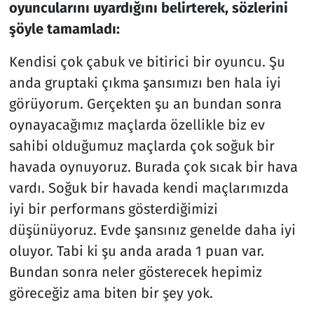
oyuncularını uyardığını belirterek, sözlerini
şöyle tamamladı:
Kendisi çok çabuk ve bitirici bir oyuncu. Şu
anda gruptaki çıkma şansımızı ben hala iyi
görüyorum. Gerçekten şu an bundan sonra
oynayacağımız maçlarda özellikle biz ev
sahibi olduğumuz maçlarda çok soğuk bir
havada oynuyoruz. Burada çok sıcak bir hava
vardı. Soğuk bir havada kendi maçlarımızda
iyi bir performans gösterdiğimizi
düşünüyoruz. Evde şansınız genelde daha iyi
oluyor. Tabi ki şu anda arada 1 puan var.
Bundan sonra neler gösterecek hepimiz
göreceğiz ama biten bir şey yok.