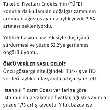
Tüketici Fiyatları Endeksi'nin (TÜFE)
konutlarda kullanılan doğalgaz zammının
ardından ağustos ayında aylık yüzde 2,64
artması bekleniyordu.
Yıllık enflasyon baz etkisiyle düşüşünü
sürdürmesi ve yüzde 52,2'ye gerilemesi
öngörülüyordu.
ÖNCÜ VERİLER NASIL GELDİ?
Öncü gösterge niteliğindeki Türk-İş ve İTO
verileri, aylık enflasyonda artışa işaret etti.
İstanbul Ticaret Odası verilerine göre
İstanbul'da perakende fiyatlar, ağustos ayında
yüzde 1,73 artış kaydetti. Yıllık bazda ise