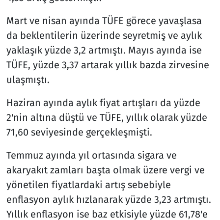
Mart ve nisan ayında TÜFE görece yavaşlasa
da beklentilerin üzerinde seyretmiş ve aylık
yaklaşık yüzde 3,2 artmıştı. Mayıs ayında ise
TÜFE, yüzde 3,37 artarak yıllık bazda zirvesine
ulaşmıştı.
Haziran ayında aylık fiyat artışları da yüzde
2'nin altına düştü ve TÜFE, yıllık olarak yüzde
71,60 seviyesinde gerçekleşmişti.
Temmuz ayında yıl ortasında sigara ve
akaryakıt zamları başta olmak üzere vergi ve
yönetilen fiyatlardaki artış sebebiyle
enflasyon aylık hızlanarak yüzde 3,23 artmıştı.
Yıllık enflasyon ise baz etkisiyle yüzde 61,78'e