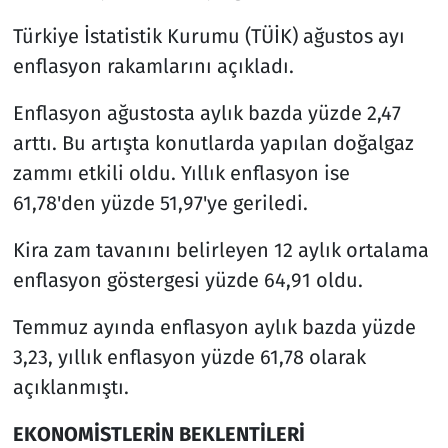
Türkiye İstatistik Kurumu (TÜİK) ağustos ayı
enflasyon rakamlarını açıkladı.
Enflasyon ağustosta aylık bazda yüzde 2,47
arttı. Bu artışta konutlarda yapılan doğalgaz
zammı etkili oldu. Yıllık enflasyon ise
61,78'den yüzde 51,97'ye geriledi.
Kira zam tavanını belirleyen 12 aylık ortalama
enflasyon göstergesi yüzde 64,91 oldu.
Temmuz ayında enflasyon aylık bazda yüzde
3,23, yıllık enflasyon yüzde 61,78 olarak
açıklanmıştı.
EKONOMİSTLERİN BEKLENTİLERİ