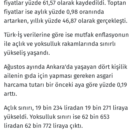
fiyatlar yüzde 61,57 olarak kaydedildi. Toptan
fiyatlar ise aylık yüzde 0,98 oranında
artarken, yıllık yüzde 46,87 olarak gerçekleşti.
Türk-İş verilerine göre ise mutfak enflasyonun
ile açlık ve yoksulluk rakamlarında sınırlı
yükseliş yaşandı.
Ağustos ayında Ankara'da yaşayan dört kişilik
ailenin gıda için yapması gereken asgari
harcama tutarı bir önceki aya göre yüzde 0,19
arttı.
Açlık sınırı, 19 bin 234 liradan 19 bin 271 liraya
yükseldi. Yoksulluk sınırı ise 62 bin 653
liradan 62 bin 772 liraya çıktı.