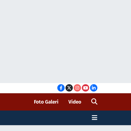
Foto Galeri
Video